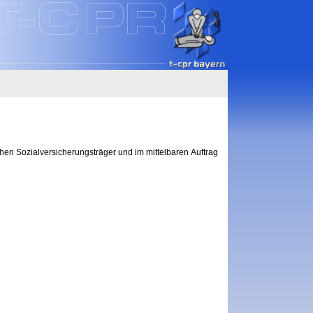
chen Sozialversicherungsträger und im mittelbaren Auftrag