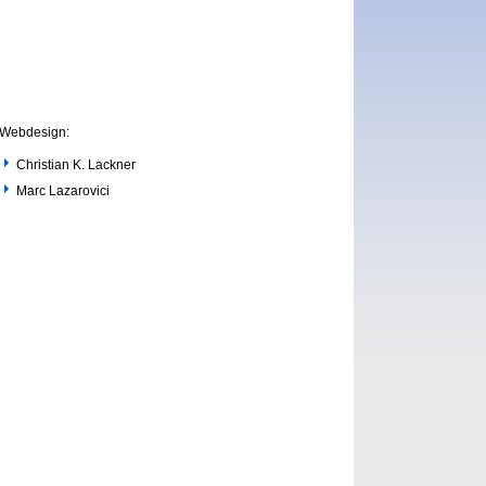
Webdesign:
Christian K. Lackner
Marc Lazarovici